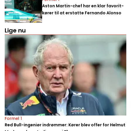
Aston Martin-chef har en klar favorit-
kører til at erstatte Fernando Alonso
Lige nu
Formel 1
Red Bull-ingeniør indrømmer: Kører blev offer for Helmut