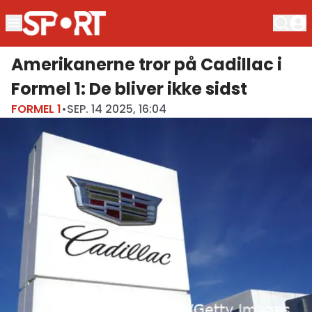
Amerikanerne tror på Cadillac i
Formel 1: De bliver ikke sidst
FORMEL 1
•
SEP. 14 2025, 16:04