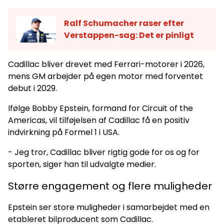
Ralf Schumacher raser efter
Verstappen-sag: Det er pinligt
Cadillac bliver drevet med Ferrari-motorer i 2026,
mens GM arbejder på egen motor med forventet
debut i 2029.
Ifølge Bobby Epstein, formand for Circuit of the
Americas, vil tilføjelsen af Cadillac få en positiv
indvirkning på Formel 1 i USA.
- Jeg tror, Cadillac bliver rigtig gode for os og for
sporten, siger han til udvalgte medier.
Større engagement og flere muligheder
Epstein ser store muligheder i samarbejdet med en
etableret bilproducent som Cadillac.