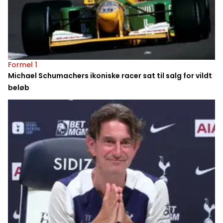
Formel 1
Michael Schumachers ikoniske racer sat til salg for vildt
beløb