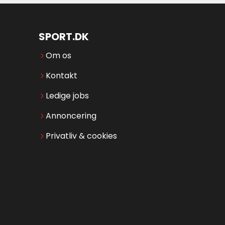
SPORT.DK
Om os
Kontakt
Ledige jobs
Annoncering
Privatliv & cookies