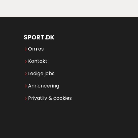
SPORT.DK
Om os
Kontakt
Ledige jobs
Annoncering
Privatliv & cookies