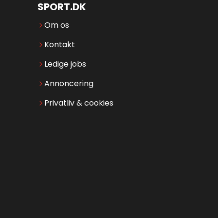
SPORT.DK
Om os
Kontakt
Ledige jobs
Annoncering
Privatliv & cookies