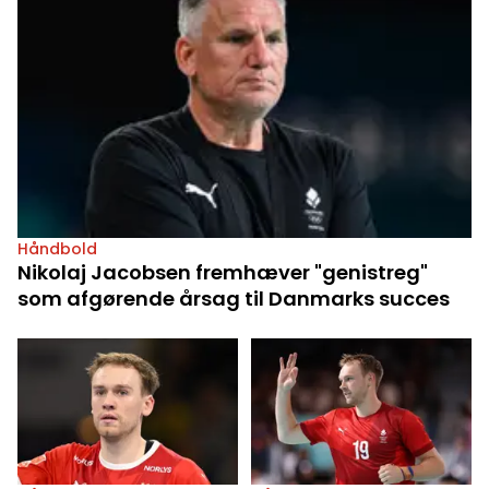
Håndbold
Nikolaj Jacobsen fremhæver "genistreg"
som afgørende årsag til Danmarks succes