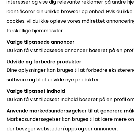
interesser og vise dig relevante reklamer på andre h
identificerer din unikke browser og enhed. Hvis du ikke t
cookies, vil du ikke opleve vores målrettet annonceri
forskellige hjemmesider.
Vælge tilpassede annoncer
Du kan få vist tilpassede annoncer baseret på en profi
Udvikle og forbedre produkter
Dine oplysninger kan bruges til at forbedre eksistere
software og til at udvikle nye produkter.
Vælge tilpasset indhold
Du kan få vist tilpasset indhold baseret på en profil om
Anvende markedsundersøgelser til at generere mål
Markedsundersøgelser kan bruges til at lære mere o
der besøger websteder/apps og ser annoncer.