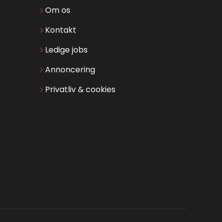
Om os
Kontakt
Ledige jobs
Annoncering
Privatliv & cookies