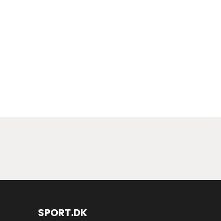
SPORT.DK