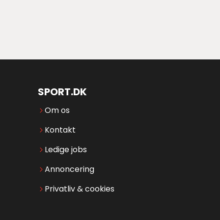
SPORT.DK
Om os
Kontakt
Ledige jobs
Annoncering
Privatliv & cookies