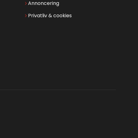
Annoncering
Privatliv & cookies