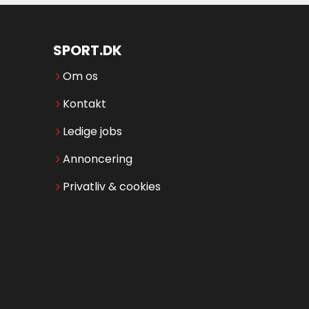
SPORT.DK
Om os
Kontakt
Ledige jobs
Annoncering
Privatliv & cookies