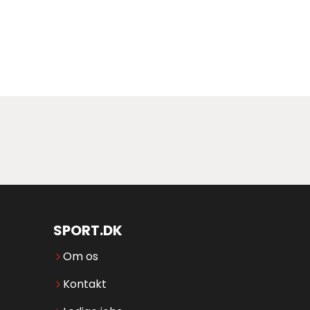
SPORT.DK
Om os
Kontakt