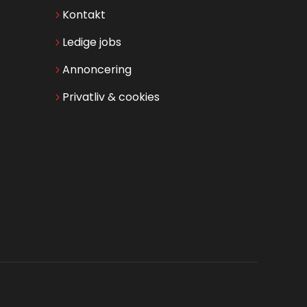
Kontakt
Ledige jobs
Annoncering
Privatliv & cookies