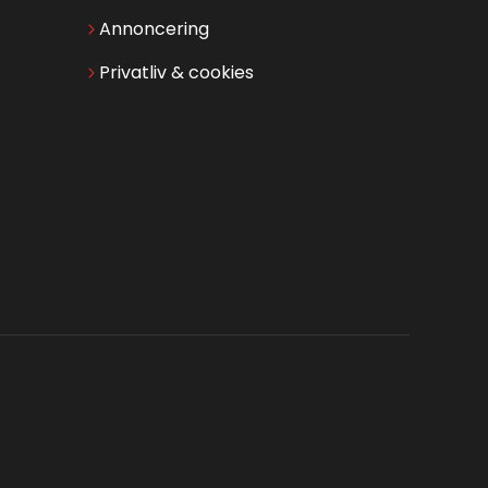
Annoncering
Privatliv & cookies