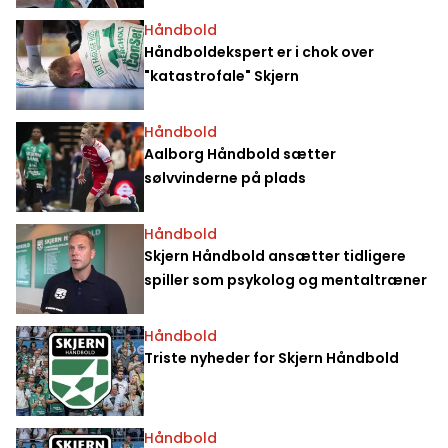
Håndbold
Håndboldekspert er i chok over
"katastrofale" Skjern
Håndbold
Aalborg Håndbold sætter
sølvvinderne på plads
Håndbold
Skjern Håndbold ansætter tidligere
spiller som psykolog og mentaltræner
Håndbold
Triste nyheder for Skjern Håndbold
Håndbold