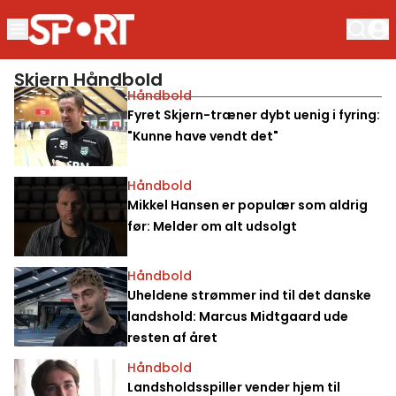
Skjern Håndbold
Håndbold
Fyret Skjern-træner dybt uenig i fyring:
"Kunne have vendt det"
Håndbold
Mikkel Hansen er populær som aldrig
før: Melder om alt udsolgt
Håndbold
Uheldene strømmer ind til det danske
landshold: Marcus Midtgaard ude
resten af året
Håndbold
Landsholdsspiller vender hjem til