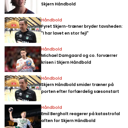
Skjern Håndbold
Håndbold
Fyret Skjern-træner bryder tavsheden:
"I har lavet en stor fejl"
Håndbold
Michael Damgaard og co. forværrer
krisen i Skjern Håndbold
Håndbold
Skjern Håndbold smider træner på
porten efter forfærdelig sæsonstart
Håndbold
Emil Bergholt reagerer på katastrofal
aften for Skjern Håndbold