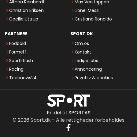
Althea Reinhardt
Max Verstappen
Christian Eriksen
Lionel Messi
Cecilie Uttrup
Cristiano Ronaldo
PARTNERE
SPORT.DK
Fodbold
Om os
Formel 1
Kontakt
Sportsflash
Ledige jobs
Racing
Annoncering
Technews24
Privatliv & cookies
En del af SPORTAS
©
2026
Sport.dk
-
Alle rettigheder forbeholdes