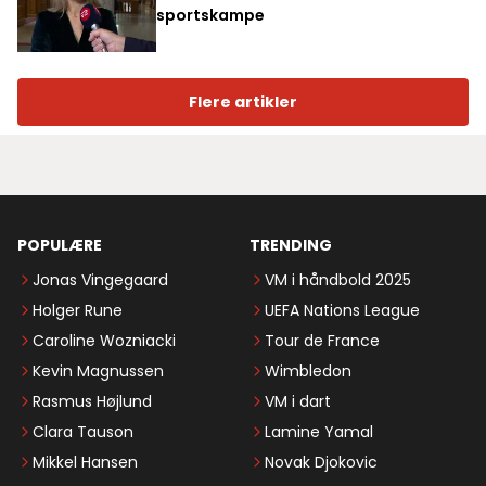
sportskampe
Flere artikler
POPULÆRE
TRENDING
Jonas Vingegaard
VM i håndbold 2025
Holger Rune
UEFA Nations League
Caroline Wozniacki
Tour de France
Kevin Magnussen
Wimbledon
Rasmus Højlund
VM i dart
Clara Tauson
Lamine Yamal
Mikkel Hansen
Novak Djokovic