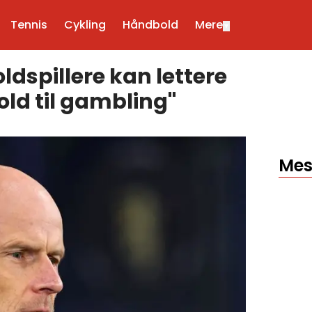
Tennis
Cykling
Håndbold
Mere
▼
ldspillere kan lettere
old til gambling"
Mes