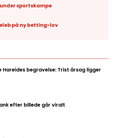
ge under sportskampe
beløb på ny betting-lov
Hareides begravelse: Trist årsag ligger
k efter billede går viralt