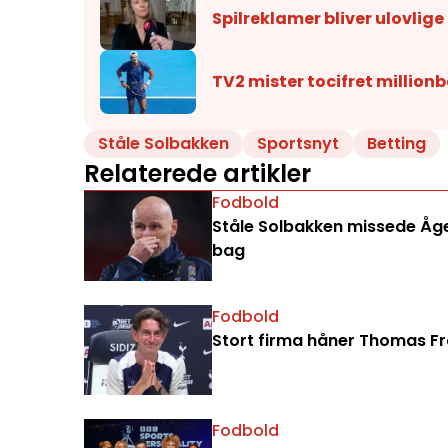
Spilreklamer bliver ulovli
TV2 mister tocifret million
Ståle Solbakken
Sportsnyt
Betting
Relaterede artikler
Fodbold
Ståle Solbakken missede Åge 
bag
Fodbold
Stort firma håner Thomas Fran
Fodbold