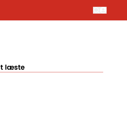
t læste