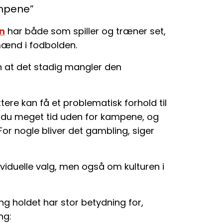
ampene”
n
har både som spiller og træner set,
mænd i fodbolden.
n at det stadig mangler den
ttere kan få et problematisk forhold til
ar du meget tid uden for kampene, og
r nogle bliver det gambling, siger
viduelle valg, men også om kulturen i
ng holdet har stor betydning for,
ng: