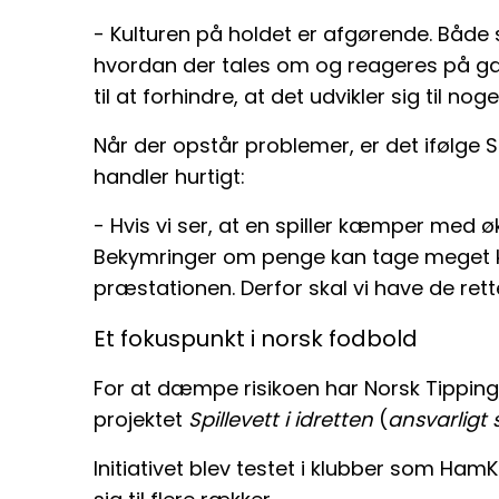
- Kulturen på holdet er afgørende. Både s
hvordan der tales om og reageres på ga
til at forhindre, at det udvikler sig til noge
Når der opstår problemer, er det ifølge S
handler hurtigt:
- Hvis vi ser, at en spiller kæmper med øk
Bekymringer om penge kan tage meget k
præstationen. Derfor skal vi have de rette
Et fokuspunkt i norsk fodbold
For at dæmpe risikoen har Norsk Tipping
projektet
Spillevett i idretten
(
ansvarligt 
Initiativet blev testet i klubber som Ha