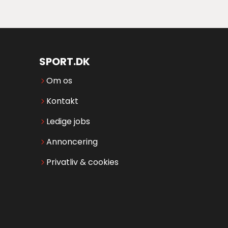
SPORT.DK
Om os
Kontakt
Ledige jobs
Annoncering
Privatliv & cookies