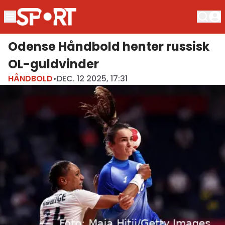
Odense Håndbold henter russisk
OL-guldvinder
HÅNDBOLD
•
DEC. 12 2025, 17:31