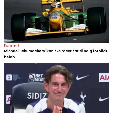
Formel 1
Michael Schumachers ikoniske racer sat til salg for vildt
beløb