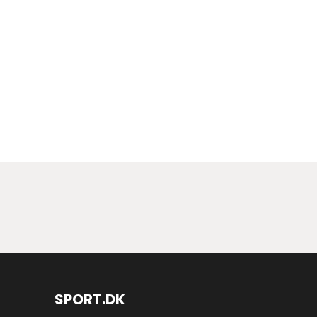
SPORT.DK