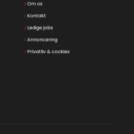
Om os
Kontakt
Ledige jobs
Annoncering
Privatliv & cookies