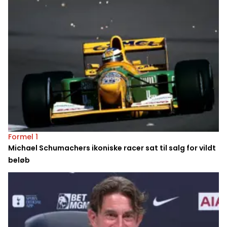
Formel 1
Michael Schumachers ikoniske racer sat til salg for vildt
beløb