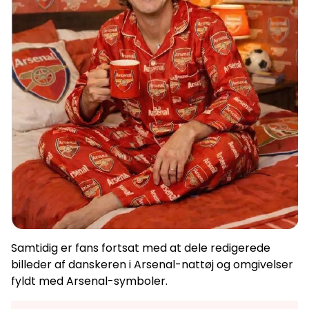
Samtidig er fans fortsat med at dele redigerede
billeder af danskeren i Arsenal-nattøj og omgivelser
fyldt med Arsenal-symboler.