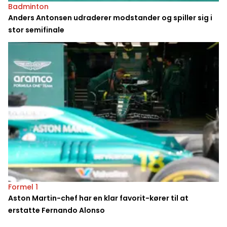
Badminton
Anders Antonsen udraderer modstander og spiller sig i
stor semifinale
Formel 1
Aston Martin-chef har en klar favorit-kører til at
erstatte Fernando Alonso