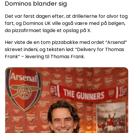
Dominos blander sig
Det var først dagen efter, at drillerierne for alvor tog
fart, og Dominos UK ville også være med på bølgen,
da pizzafirmaet lagde et opslag på X.
Her viste de en tom pizzabakke med ordet “Arsenal”
skrevet indeni, og teksten lød: “Delivery for Thomas
Frank” – levering til Thomas Frank.