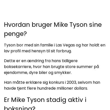
Hvordan bruger Mike Tyson sine
penge?
Tyson bor med sin familie i Las Vegas og har holdt en
lav profil med hensyn til sit forbrug.
Dette er en ændring fra hans tidligere
boksekarriere, hvor han brugte store summer på
ejendomme, dyre biler og smykker.
Han måtte erklære sig konkurs i 2003, selvom han
havde tjent flere hundrede millioner dollars.
Er Mike Tyson stadig aktiv i
boksning?