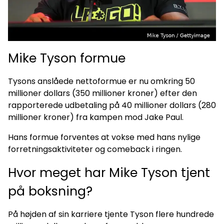
Mike Tyson formue
Tysons anslåede nettoformue er nu omkring 50
millioner dollars (350 millioner kroner) efter den
rapporterede udbetaling på 40 millioner dollars (280
millioner kroner) fra kampen mod Jake Paul.
Hans formue forventes at vokse med hans nylige
forretningsaktiviteter og comeback i ringen.
Hvor meget har Mike Tyson tjent
på boksning?
På højden af sin karriere tjente Tyson flere hundrede