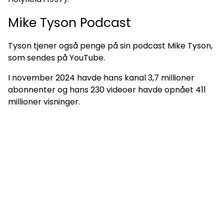
Mike Tyson Podcast
Tyson tjener også penge på sin podcast Mike Tyson,
som sendes på YouTube.
I november 2024 havde hans kanal 3,7 millioner
abonnenter og hans 230 videoer havde opnået 411
millioner visninger.