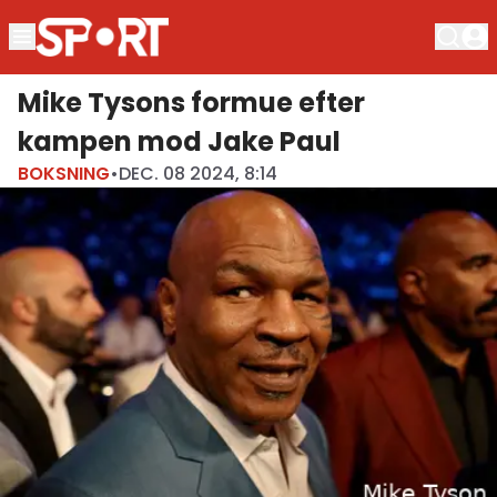
Mike Tysons formue efter
kampen mod Jake Paul
BOKSNING
•
DEC. 08 2024, 8:14