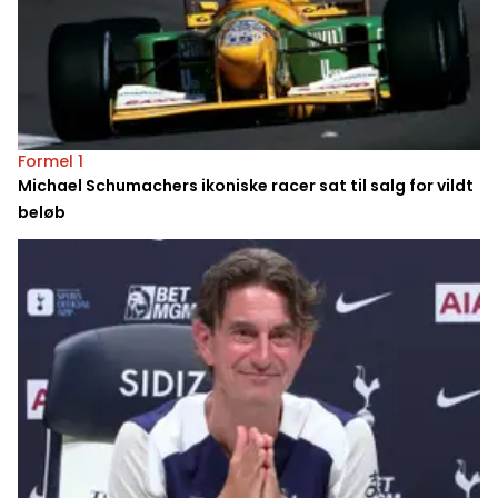
Formel 1
Michael Schumachers ikoniske racer sat til salg for vildt
beløb