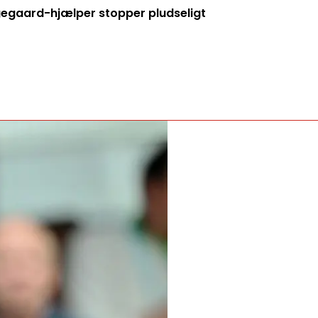
ngegaard-hjælper stopper pludseligt