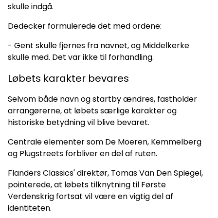
skulle indgå.
Dedecker formulerede det med ordene:
- Gent skulle fjernes fra navnet, og Middelkerke
skulle med. Det var ikke til forhandling.
Løbets karakter bevares
Selvom både navn og startby ændres, fastholder
arrangørerne, at løbets særlige karakter og
historiske betydning vil blive bevaret.
Centrale elementer som De Moeren, Kemmelberg
og Plugstreets forbliver en del af ruten.
Flanders Classics' direktør, Tomas Van Den Spiegel,
pointerede, at løbets tilknytning til Første
Verdenskrig fortsat vil være en vigtig del af
identiteten.