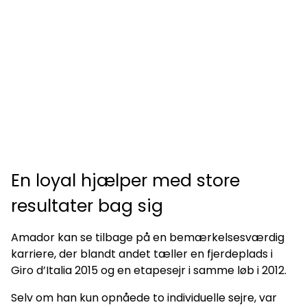
En loyal hjælper med store
resultater bag sig
Amador kan se tilbage på en bemærkelsesværdig
karriere, der blandt andet tæller en fjerdeplads i
Giro d’Italia 2015 og en etapesejr i samme løb i 2012.
Selv om han kun opnåede to individuelle sejre, var