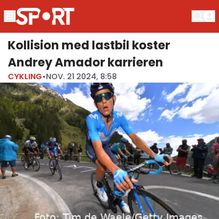
Kollision med lastbil koster
Andrey Amador karrieren
CYKLING
•
NOV. 21 2024, 8:58