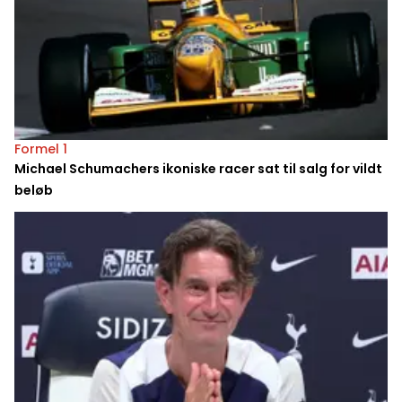
Formel 1
Michael Schumachers ikoniske racer sat til salg for vildt
beløb