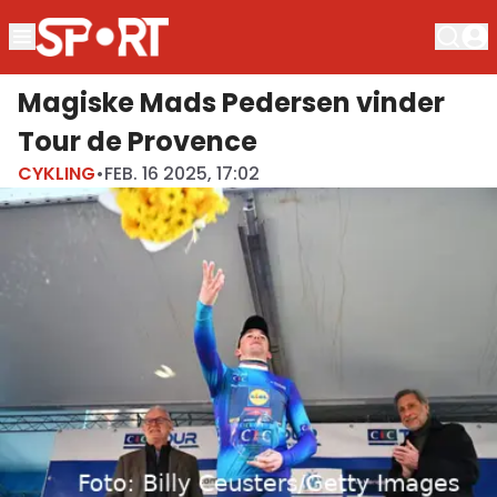
Magiske Mads Pedersen vinder
Tour de Provence
CYKLING
•
FEB. 16 2025, 17:02