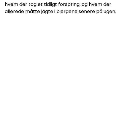
hvem der tog et tidligt forspring, og hvem der
allerede måtte jagte i bjergene senere på ugen.