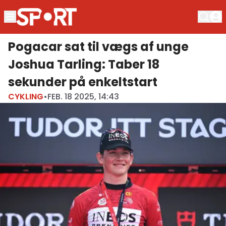
Pogacar sat til vægs af unge
Joshua Tarling: Taber 18
sekunder på enkeltstart
CYKLING
•
FEB. 18 2025, 14:43