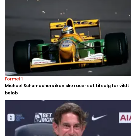
Formel 1
Michael Schumachers ikoniske racer sat til salg for vildt
beløb