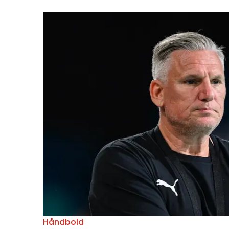
Håndbold