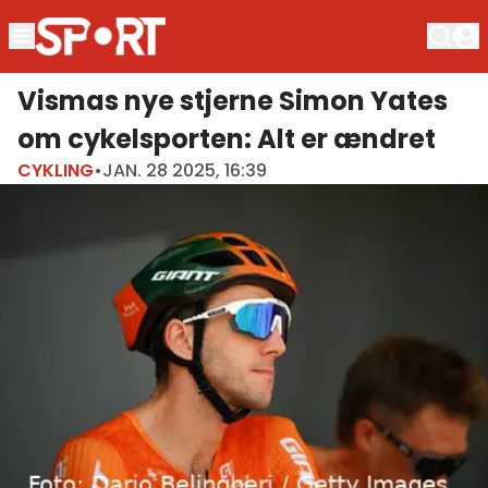
Vismas nye stjerne Simon Yates
om cykelsporten: Alt er ændret
CYKLING
•
JAN. 28 2025, 16:39