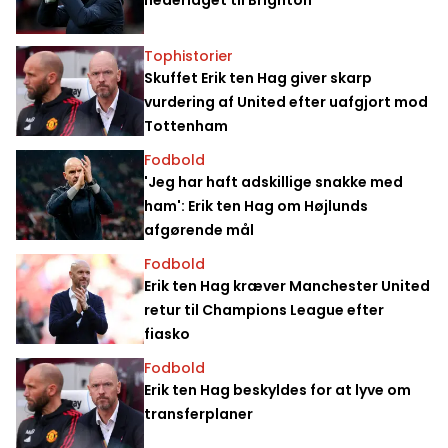
Tophistorier
Skuffet Erik ten Hag giver skarp
vurdering af United efter uafgjort mod
Tottenham
Fodbold
'Jeg har haft adskillige snakke med
ham': Erik ten Hag om Højlunds
afgørende mål
Fodbold
Erik ten Hag kræver Manchester United
retur til Champions League efter
fiasko
Fodbold
Erik ten Hag beskyldes for at lyve om
transferplaner