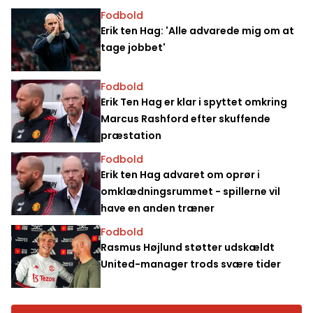
Fodbold
Erik ten Hag: 'Alle advarede mig om at
tage jobbet'
Fodbold
Erik Ten Hag er klar i spyttet omkring
Marcus Rashford efter skuffende
præstation
Fodbold
Erik ten Hag advaret om oprør i
omklædningsrummet - spillerne vil
have en anden træner
Fodbold
Rasmus Højlund støtter udskældt
United-manager trods svære tider