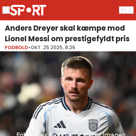
Anders Dreyer skal kæmpe mod
Lionel Messi om prestigefyldt pris
FODBOLD
•
OKT. 25 2025, 8:26