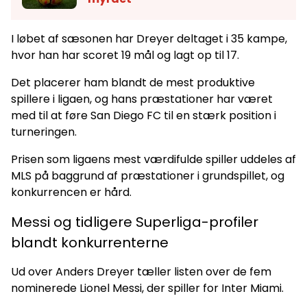
I løbet af sæsonen har Dreyer deltaget i 35 kampe,
hvor han har scoret 19 mål og lagt op til 17.
Det placerer ham blandt de mest produktive
spillere i ligaen, og hans præstationer har været
med til at føre San Diego FC til en stærk position i
turneringen.
Prisen som ligaens mest værdifulde spiller uddeles af
MLS på baggrund af præstationer i grundspillet, og
konkurrencen er hård.
Messi og tidligere Superliga-profiler
blandt konkurrenterne
Ud over Anders Dreyer tæller listen over de fem
nominerede Lionel Messi, der spiller for Inter Miami.