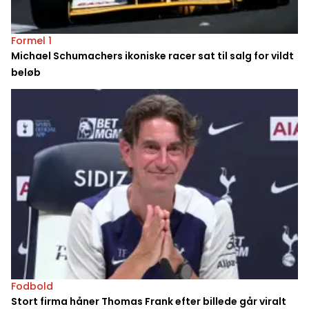
Formel 1
Michael Schumachers ikoniske racer sat til salg for vildt
beløb
Fodbold
Stort firma håner Thomas Frank efter billede går viralt