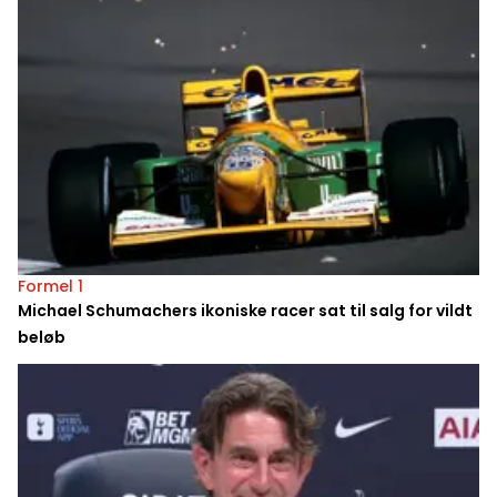
Formel 1
Michael Schumachers ikoniske racer sat til salg for vildt
beløb