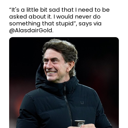
“It's a little bit sad that I need to be 
asked about it. I would never do 
something that stupid”, says via 
@AlasdairGold
. 