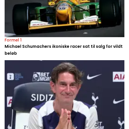
Formel 1
Michael Schumachers ikoniske racer sat til salg for vildt
beløb