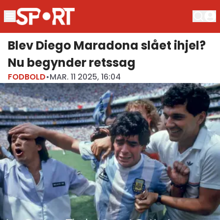
Blev Diego Maradona slået ihjel?
Nu begynder retssag
FODBOLD
•
MAR. 11 2025, 16:04