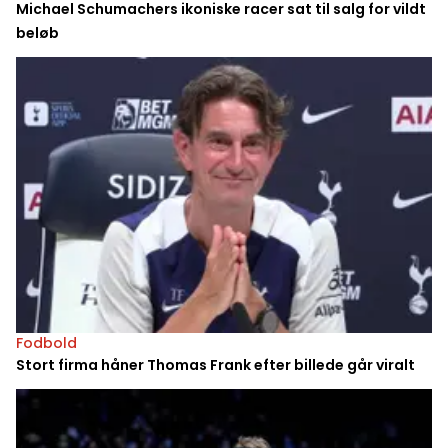
Michael Schumachers ikoniske racer sat til salg for vildt
beløb
Fodbold
Stort firma håner Thomas Frank efter billede går viralt