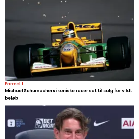
Formel 1
Michael Schumachers ikoniske racer sat til salg for vildt
beløb