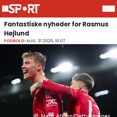
Fantastiske nyheder for Rasmus
Højlund
FODBOLD
•
AUG. 31 2025, 10:07