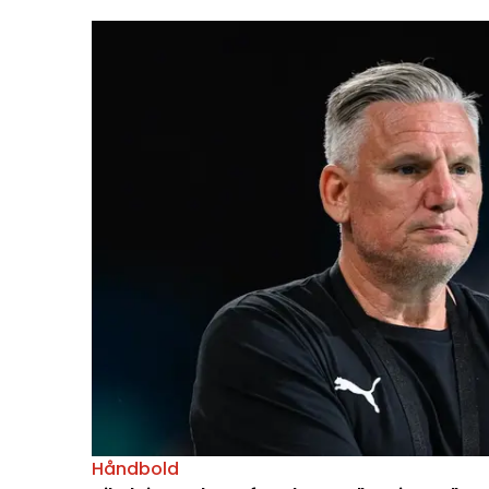
Håndbold