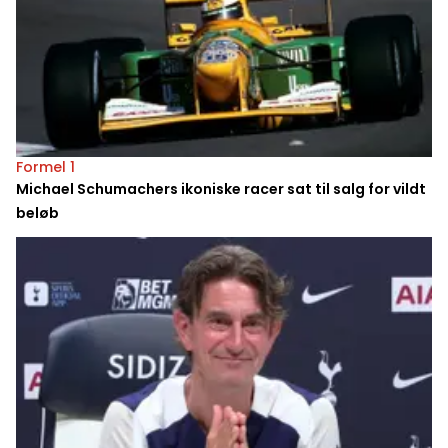
Formel 1
Michael Schumachers ikoniske racer sat til salg for vildt
beløb