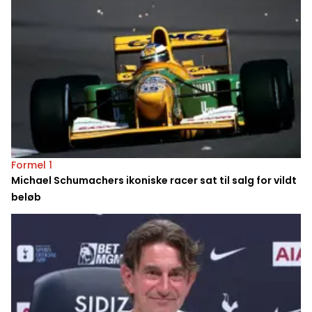
Formel 1
Michael Schumachers ikoniske racer sat til salg for vildt
beløb