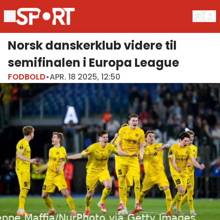
Norsk danskerklub videre til
semifinalen i Europa League
FODBOLD
•
APR. 18 2025, 12:50