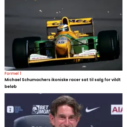
Formel 1
Michael Schumachers ikoniske racer sat til salg for vildt
beløb