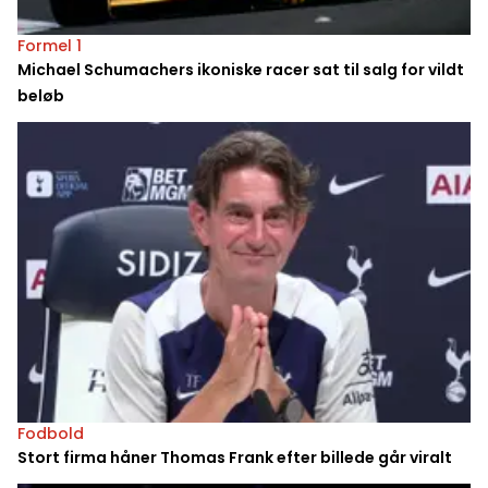
Formel 1
Michael Schumachers ikoniske racer sat til salg for vildt
beløb
Fodbold
Stort firma håner Thomas Frank efter billede går viralt