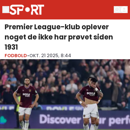
Premier League-klub oplever
noget de ikke har prøvet siden
1931
FODBOLD
•
OKT. 21 2025, 8:44