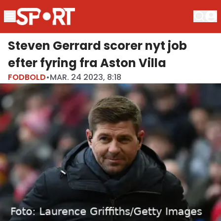
Steven Gerrard scorer nyt job
efter fyring fra Aston Villa
FODBOLD
•
MAR. 24 2023, 8:18