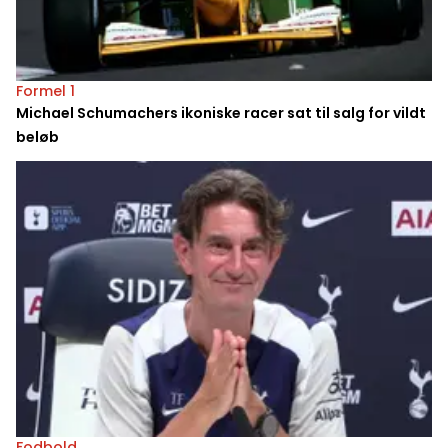
Formel 1
Michael Schumachers ikoniske racer sat til salg for vildt
beløb
Fodbold