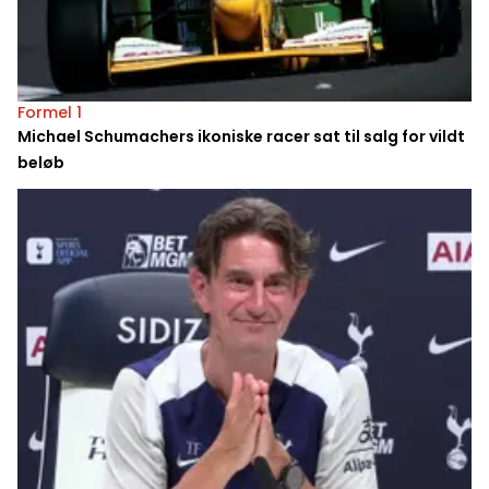
Formel 1
Michael Schumachers ikoniske racer sat til salg for vildt
beløb