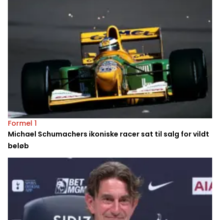
Formel 1
Michael Schumachers ikoniske racer sat til salg for vildt
beløb