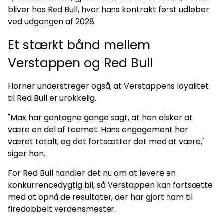
bliver hos Red Bull, hvor hans kontrakt først udløber
ved udgangen af 2028.
Et stærkt bånd mellem
Verstappen og Red Bull
Horner understreger også, at Verstappens loyalitet
til Red Bull er urokkelig.
"Max har gentagne gange sagt, at han elsker at
være en del af teamet. Hans engagement har
været totalt, og det fortsætter det med at være,"
siger han.
For Red Bull handler det nu om at levere en
konkurrencedygtig bil, så Verstappen kan fortsætte
med at opnå de resultater, der har gjort ham til
firedobbelt verdensmester.