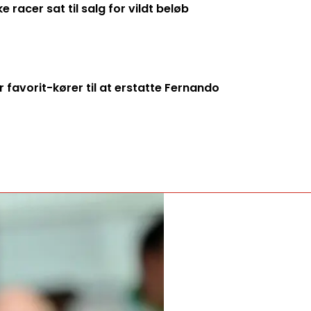
racer sat til salg for vildt beløb
 favorit-kører til at erstatte Fernando