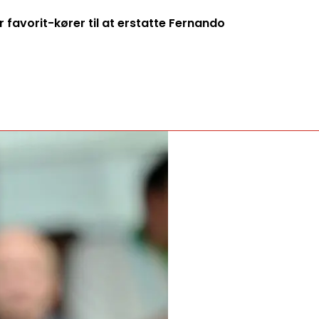
 favorit-kører til at erstatte Fernando