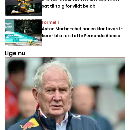
sat til salg for vildt beløb
Formel 1
Aston Martin-chef har en klar favorit-
kører til at erstatte Fernando Alonso
Lige nu