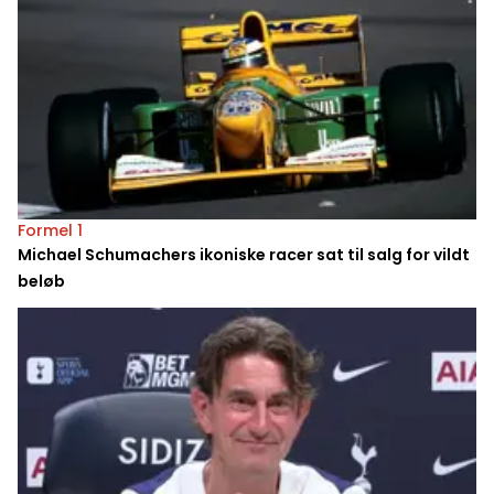
Formel 1
Michael Schumachers ikoniske racer sat til salg for vildt
beløb