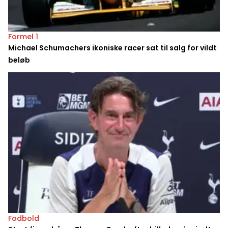
Formel 1
Michael Schumachers ikoniske racer sat til salg for vildt
beløb
Fodbold