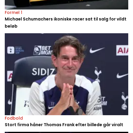
Formel 1
Michael Schumachers ikoniske racer sat til salg for vildt
beløb
Fodbold
Stort firma håner Thomas Frank efter billede går viralt