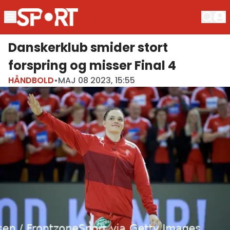
Danskerklub smider stort
forspring og misser Final 4
HÅNDBOLD
•
MAJ 08 2023, 15:55