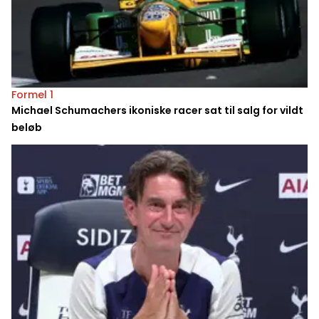
Formel 1
Michael Schumachers ikoniske racer sat til salg for vildt
beløb